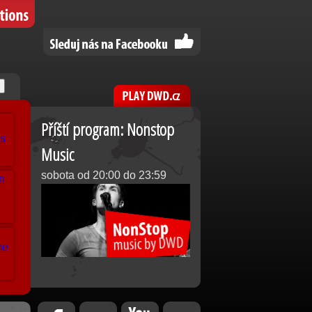
Příští program: Nonstop
Music
sobota od 20:00 do 23:59